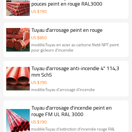
pouces peint en rouge RAL3000
US $
790
Tuyau d'arrosage peint en rouge
US $
850
modèle:Tuyau en acier au carbone fileté NPT peint
pour gicleurs d'incendie
Tuyau d'arrosage anti-incendie 4" 114,3
mm Sch5
US $
790
modèle:Tuyau d'arrosage d'incendie
Tuyau d'arrosage d'incendie peint en
rouge FM UL RAL 3000
US $
790
modèle:Tuyau d'extinction d'incendie rouge RAL