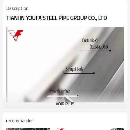
Description
TIANJIN YOUFA STEEL PIPE GROUP CO., LTD
VOIR PLUS
recommander