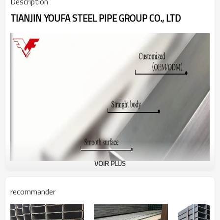
Description
TIANJIN YOUFA STEEL PIPE GROUP CO., LTD
VOIR PLUS
recommander