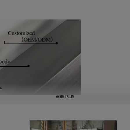
VOIR PLUS