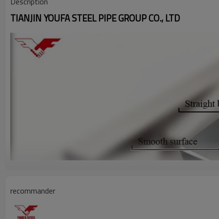
Description
TIANJIN YOUFA STEEL PIPE GROUP CO., LTD
recommander