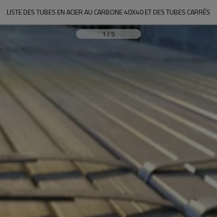
LISTE DES TUBES EN ACIER AU CARBONE 40X40 ET DES TUBES CARRÉS
1
/
5