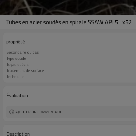
Tubes en acier soudés en spirale SSAW API 5L x52
propriété
Secondaire ou pas
Type soudé
Tuyau spécial
Traitement de surface
Technique
Évaluation
AJOUTER UN COMMENTAIRE
Description