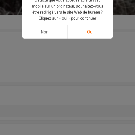
mobile sur un ordinateur, souhaitez-vous
être redirigé vers le site Web de bureau ?
Cliquez sur « oui » pour continuer
Non
Oui