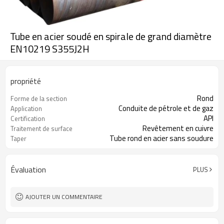
Tube en acier soudé en spirale de grand diamètre
EN10219 S355J2H
propriété
Rond
Forme de la section
Conduite de pétrole et de gaz
Application
API
Certification
Revêtement en cuivre
Traitement de surface
Tube rond en acier sans soudure
Taper
Évaluation
PLUS
AJOUTER UN COMMENTAIRE