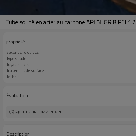
Tube soudé en acier au carbone API 5L GR.B PSL1 2
propriété
Secondaire ou pas
Type soudé
Tuyau spécial
Traitement de surface
Technique
Évaluation
AJOUTER UN COMMENTAIRE
Description