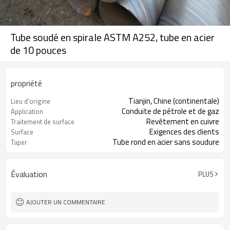
Tube soudé en spirale ASTM A252, tube en acier
de 10 pouces
propriété
Tianjin, Chine (continentale)
Lieu d'origine
Conduite de pétrole et de gaz
Application
Revêtement en cuivre
Traitement de surface
Exigences des clients
Surface
Tube rond en acier sans soudure
Taper
Évaluation
PLUS
AJOUTER UN COMMENTAIRE