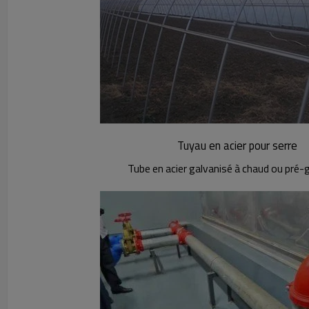
Tuyau en acier pour serre
Tube en acier galvanisé à chaud ou pré-