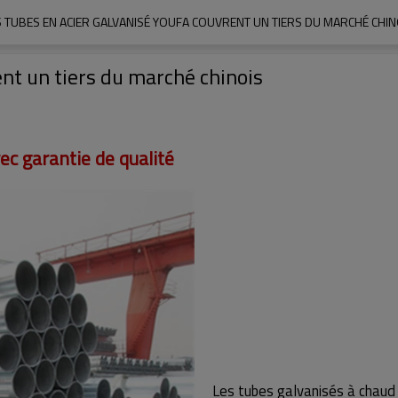
S TUBES EN ACIER GALVANISÉ YOUFA COUVRENT UN TIERS DU MARCHÉ CHIN
nt un tiers du marché chinois
ec garantie de qualité
Les tubes galvanisés à chaud