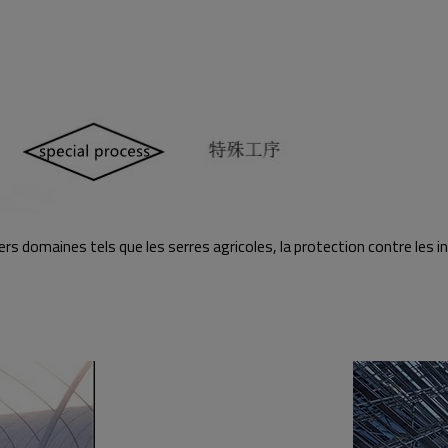
rs domaines tels que les serres agricoles, la protection contre les 