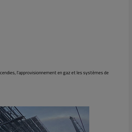
incendies, l'approvisionnement en gaz et les systèmes de