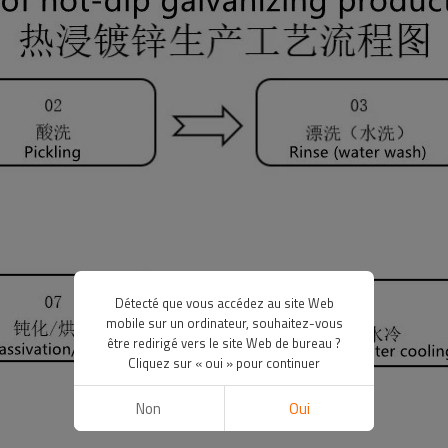
Détecté que vous accédez au site Web
mobile sur un ordinateur, souhaitez-vous
être redirigé vers le site Web de bureau ?
Cliquez sur « oui » pour continuer
Non
Oui