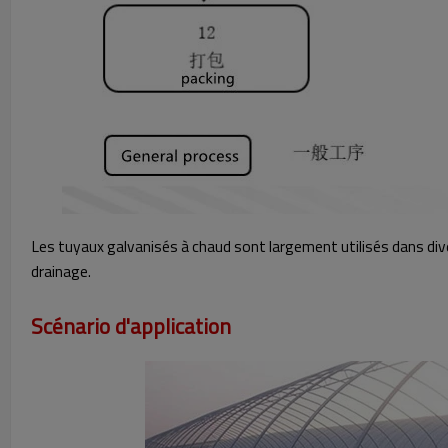
Les tuyaux galvanisés à chaud sont largement utilisés dans dive
drainage.
Scénario d'application