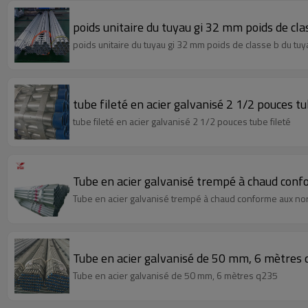
poids unitaire du tuyau gi 32 mm poids de cla
poids unitaire du tuyau gi 32 mm poids de classe b du tuy
tube fileté en acier galvanisé 2 1/2 pouces tu
tube fileté en acier galvanisé 2 1/2 pouces tube fileté
Tube en acier galvanisé trempé à chaud co
Tube en acier galvanisé trempé à chaud conforme aux 
Tube en acier galvanisé de 50 mm, 6 mètres
Tube en acier galvanisé de 50 mm, 6 mètres q235