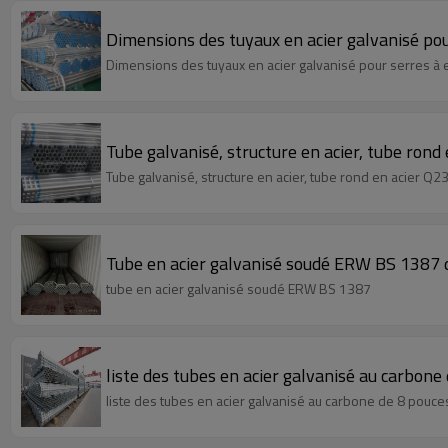
Dimensions des tuyaux en acier galvanisé pou
Dimensions des tuyaux en acier galvanisé pour serres à 
Tube galvanisé, structure en acier, tube ron
Tube galvanisé, structure en acier, tube rond en acier 
Tube en acier galvanisé soudé ERW BS 1387
tube en acier galvanisé soudé ERW BS 1387
liste des tubes en acier galvanisé au carbone
liste des tubes en acier galvanisé au carbone de 8 pouce