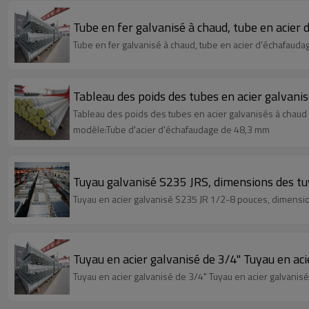
Tube en fer galvanisé à chaud, tube en acier
Tube en fer galvanisé à chaud, tube en acier d'échafauda
Tableau des poids des tubes en acier galvan
Tableau des poids des tubes en acier galvanisés à chau
modèle:Tube d'acier d'échafaudage de 48,3 mm
Tuyau galvanisé S235 JRS, dimensions des tuy
Tuyau en acier galvanisé S235 JR 1/2-8 pouces, dimensi
Tuyau en acier galvanisé de 3/4" Tuyau en aci
Tuyau en acier galvanisé de 3/4" Tuyau en acier galvanisé