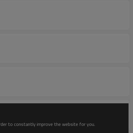
order to constantly improve the website for you.