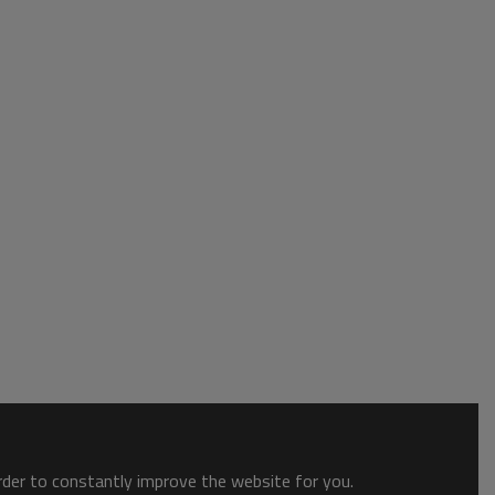
order to constantly improve the website for you.