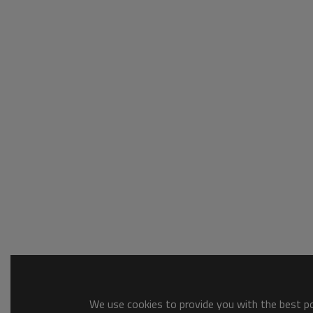
We use cookies to provide you with the best pos