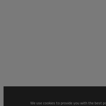
We use cookies to provide you with the best pos