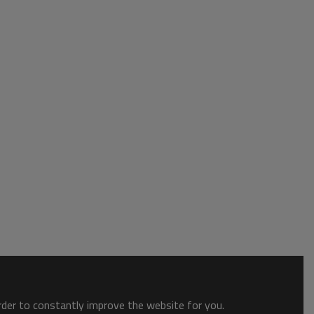
order to constantly improve the website for you.