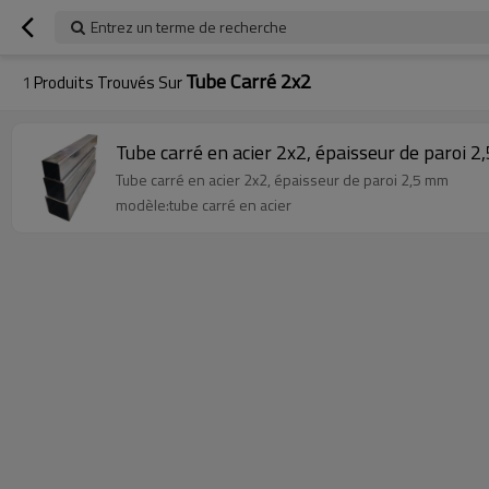
Entrez un terme de recherche
Tube Carré 2x2
1
Produits Trouvés Sur
Tube carré en acier 2x2, épaisseur de paroi 
Tube carré en acier 2x2, épaisseur de paroi 2,5 mm
modèle:tube carré en acier