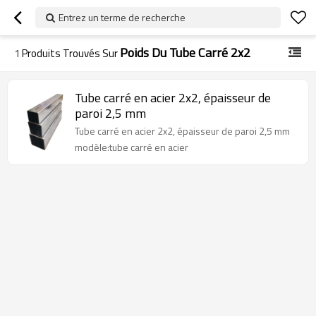
Entrez un terme de recherche
Poids Du Tube Carré 2x2
1
Produits Trouvés Sur
Tube carré en acier 2x2, épaisseur de
paroi 2,5 mm
Tube carré en acier 2x2, épaisseur de paroi 2,5 mm
modèle:tube carré en acier