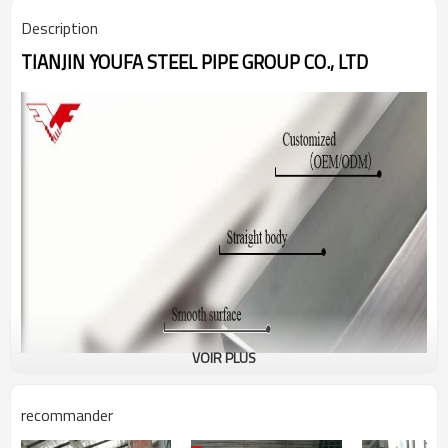
Description
TIANJIN YOUFA STEEL PIPE GROUP CO., LTD
VOIR PLUS
recommander