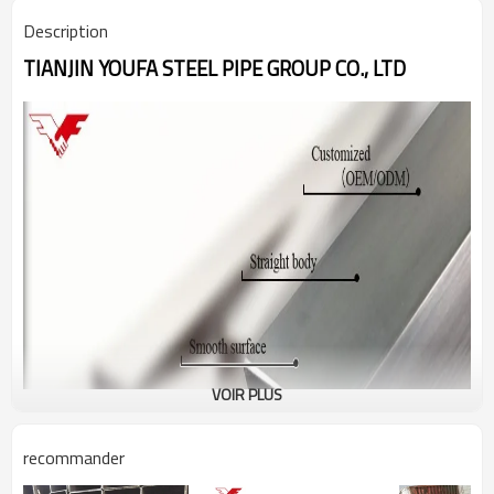
Description
TIANJIN YOUFA STEEL PIPE GROUP CO., LTD
VOIR PLUS
recommander