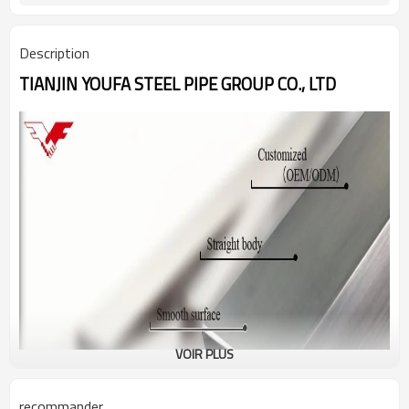
Description
TIANJIN YOUFA STEEL PIPE GROUP CO., LTD
VOIR PLUS
recommander