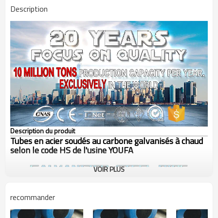
Description
Description du produit
Tubes en acier soudés au carbone galvanisés à chaud
selon le code HS de l'usine YOUFA
VOIR PLUS
recommander