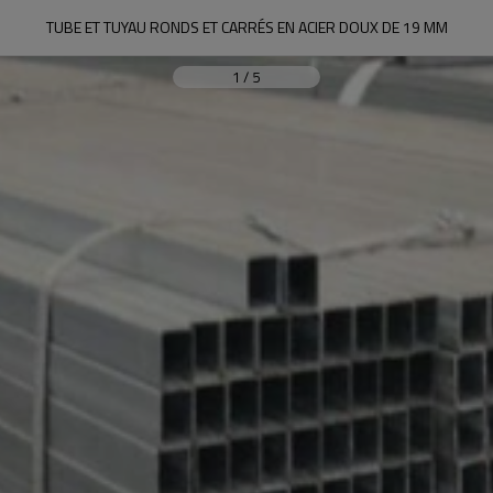
TUBE ET TUYAU RONDS ET CARRÉS EN ACIER DOUX DE 19 MM
1
/
5