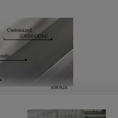
VOIR PLUS