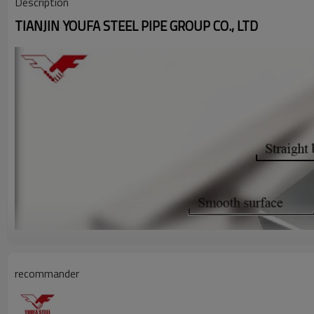
Description
TIANJIN YOUFA STEEL PIPE GROUP CO., LTD
recommander