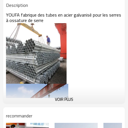
Description
YOUFA fabrique des tubes en acier galvanisé pour les serres
à ossature de serre
VOIR PLUS
recommander