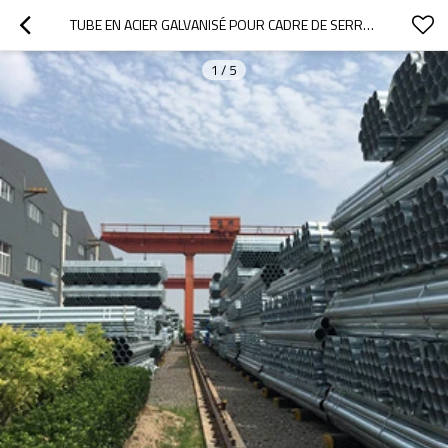
TUBE EN ACIER GALVANISÉ POUR CADRE DE SERRE TUBE GALVANISÉ
1
/
5