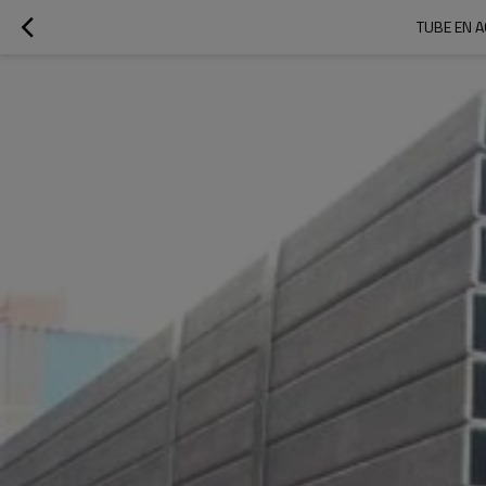
TUBE EN A