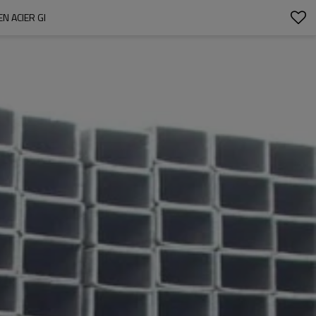
N ACIER GI