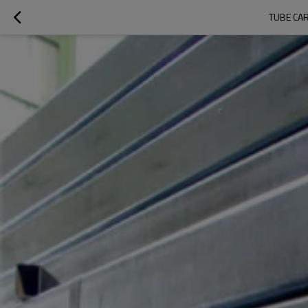
TUBE CAR