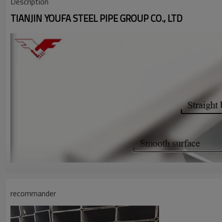
Description
TIANJIN YOUFA STEEL PIPE GROUP CO., LTD
recommander