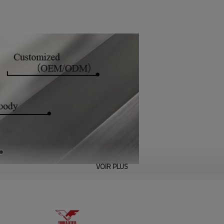
VOIR PLUS