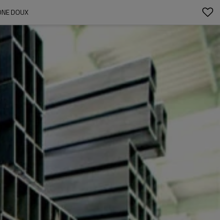
BONE DOUX