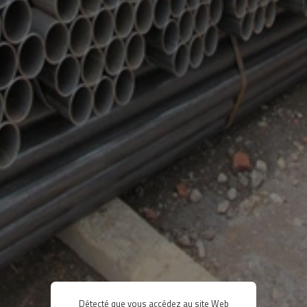
Détecté que vous accédez au site Web