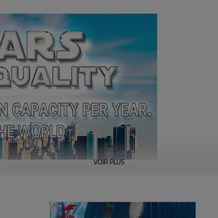
VOIR PLUS