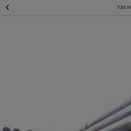
TUBE R