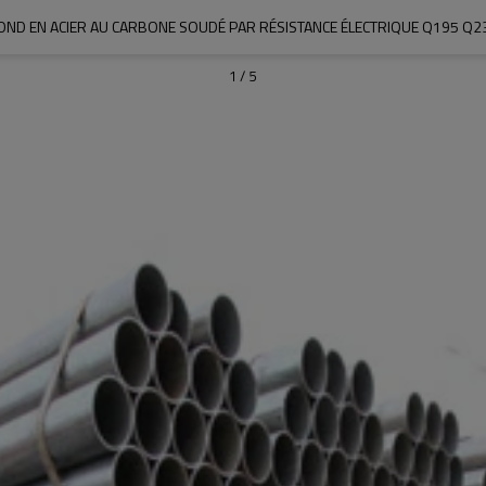
OND EN ACIER AU CARBONE SOUDÉ PAR RÉSISTANCE ÉLECTRIQUE Q195 Q2
1
/
5