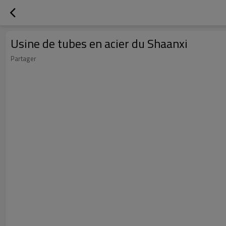
Usine de tubes en acier du Shaanxi
Partager