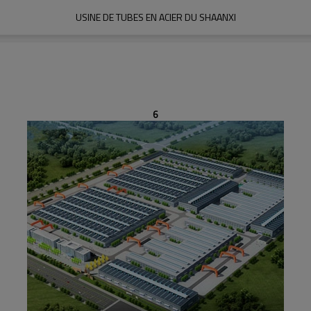
USINE DE TUBES EN ACIER DU SHAANXI
6